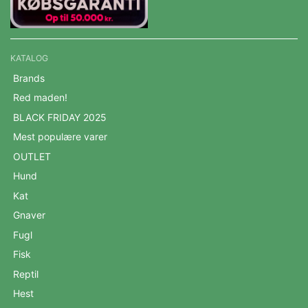
KATALOG
Brands
Red maden!
BLACK FRIDAY 2025
Mest populære varer
OUTLET
Hund
Kat
Gnaver
Fugl
Fisk
Reptil
Hest