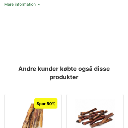
Mere information
Andre kunder købte også disse
produkter
Spar 50%