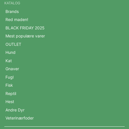
KATALOG
Brands
Red maden!
BLACK FRIDAY 2025
Mest populære varer
OUTLET
Hund
Kat
Gnaver
Fugl
Fisk
Reptil
Hest
Andre Dyr
Veterinærfoder