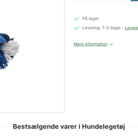
På lager
Levering: 1-2 dage
-
Leveri
Mere information
Bestsælgende varer i Hundelegetøj