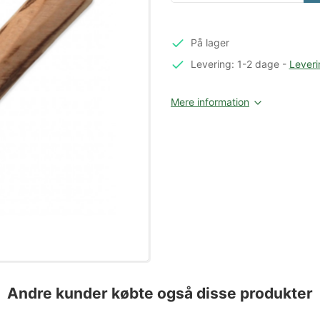
På lager
Levering: 1-2 dage
-
Leveri
Mere information
Andre kunder købte også disse produkter