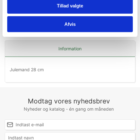
Tillad valgte
Afvis
Information
Julemand 28 cm
Modtag vores nyhedsbrev
Nyheder og katalog - én gang om måneden