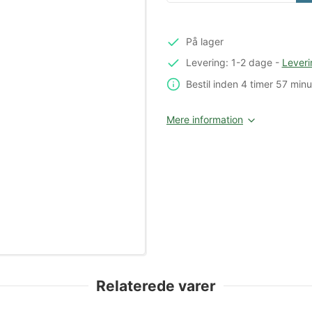
På lager
Levering: 1-2 dage
-
Leveri
Bestil inden
4 timer
57 minu
Mere information
Relaterede varer