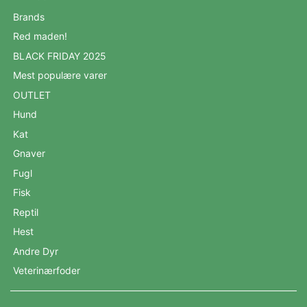
Brands
Red maden!
BLACK FRIDAY 2025
Mest populære varer
OUTLET
Hund
Kat
Gnaver
Fugl
Fisk
Reptil
Hest
Andre Dyr
Veterinærfoder