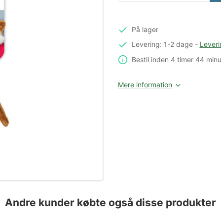
På lager
Levering: 1-2 dage
-
Leveri
Bestil inden
4 timer
44 minu
Mere information
Andre kunder købte også disse produkter