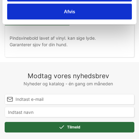
Afvis
Information
Specifikationer
Pindsvinebold lavet af vinyl. kan sige lyde.
Garanterer sjov for din hund.
Modtag vores nyhedsbrev
Nyheder og katalog - én gang om måneden
Tilmeld