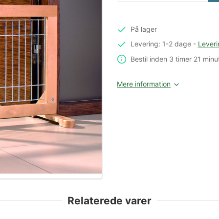
På lager
Levering: 1-2 dage
-
Leveri
Bestil inden
3 timer
21 minu
Mere information
Relaterede varer