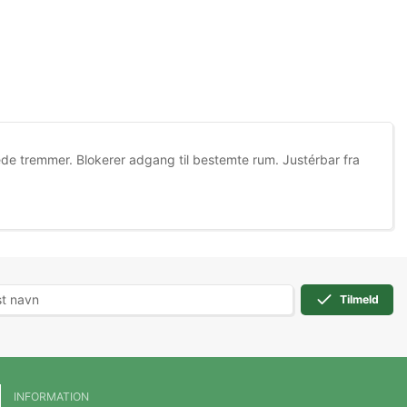
rede tremmer. Blokerer adgang til bestemte rum. Justérbar fra
Tilmeld
INFORMATION