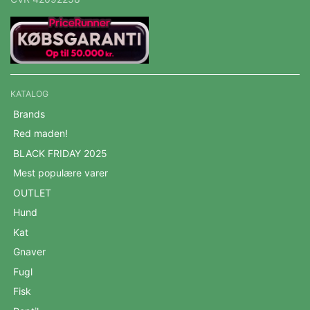
KATALOG
Brands
Red maden!
BLACK FRIDAY 2025
Mest populære varer
OUTLET
Hund
Kat
Gnaver
Fugl
Fisk