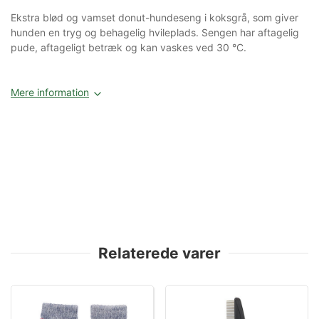
Ekstra blød og vamset donut-hundeseng i koksgrå, som giver
hunden en tryg og behagelig hvileplads. Sengen har aftagelig
pude, aftageligt betræk og kan vaskes ved 30 °C.
Mere information
Relaterede varer