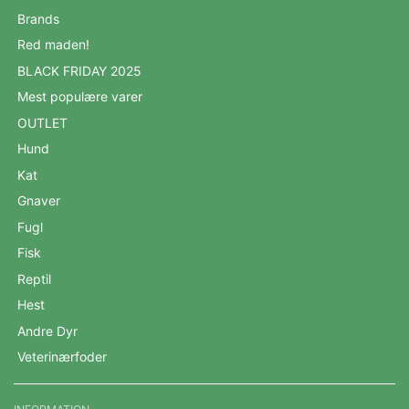
Brands
Red maden!
BLACK FRIDAY 2025
Mest populære varer
OUTLET
Hund
Kat
Gnaver
Fugl
Fisk
Reptil
Hest
Andre Dyr
Veterinærfoder