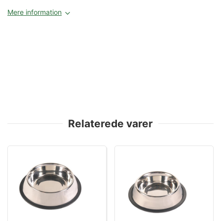
Mere information
Relaterede varer