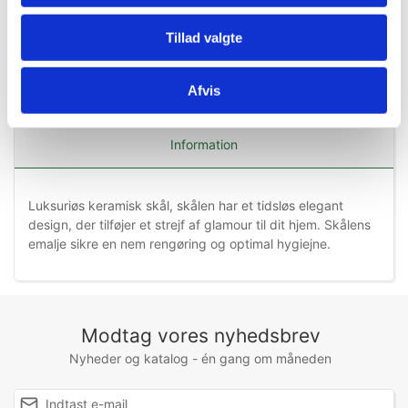
Tillad valgte
Afvis
Information
Luksuriøs keramisk skål, skålen har et tidsløs elegant
design, der tilføjer et strejf af glamour til dit hjem. Skålens
emalje sikre en nem rengøring og optimal hygiejne.
Modtag vores nyhedsbrev
Nyheder og katalog - én gang om måneden