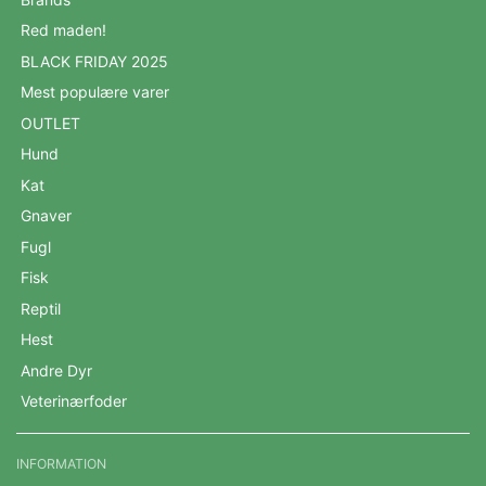
Red maden!
BLACK FRIDAY 2025
Mest populære varer
OUTLET
Hund
Kat
Gnaver
Fugl
Fisk
Reptil
Hest
Andre Dyr
Veterinærfoder
INFORMATION