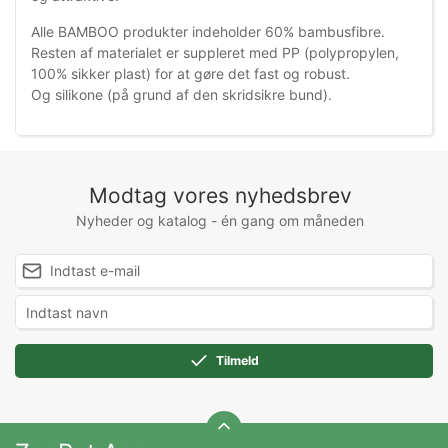
Alle BAMBOO produkter indeholder 60% bambusfibre.
Resten af materialet er suppleret med PP (polypropylen,
100% sikker plast) for at gøre det fast og robust.
Og silikone (på grund af den skridsikre bund).
Modtag vores nyhedsbrev
Nyheder og katalog - én gang om måneden
Tilmeld