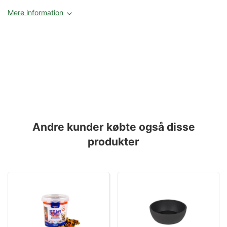
Mere information
Andre kunder købte også disse
produkter