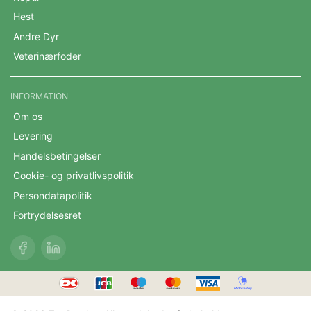
Hest
Andre Dyr
Veterinærfoder
INFORMATION
Om os
Levering
Handelsbetingelser
Cookie- og privatlivspolitik
Persondatapolitik
Fortrydelsesret