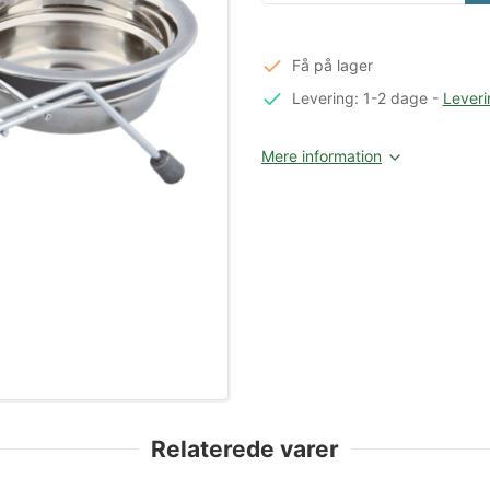
Få på lager
Levering: 1-2 dage
-
Leveri
Mere information
Relaterede varer