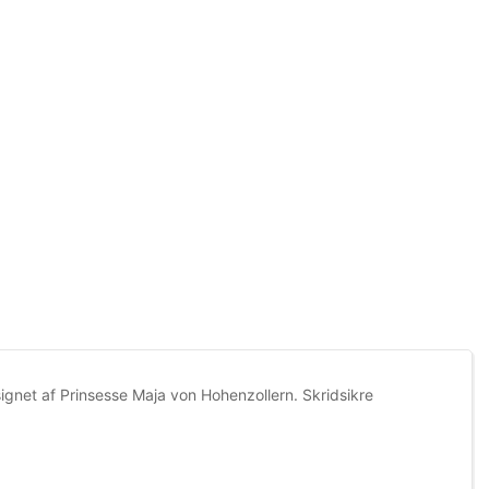
signet af Prinsesse Maja von Hohenzollern. Skridsikre