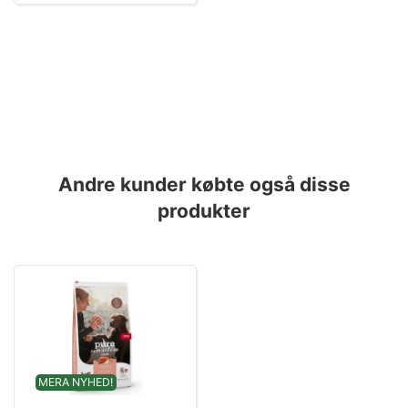
Andre kunder købte også disse
produkter
MERA NYHED!