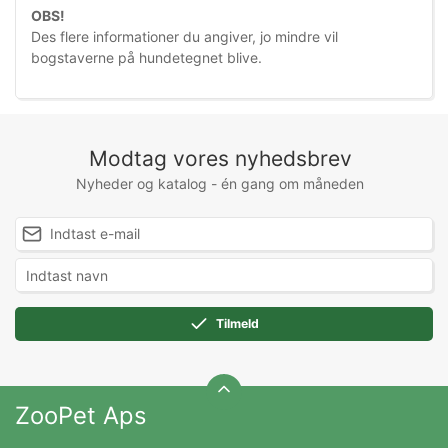
OBS!
Des flere informationer du angiver, jo mindre vil
bogstaverne på hundetegnet blive.
Modtag vores nyhedsbrev
Nyheder og katalog - én gang om måneden
Tilmeld
ZooPet Aps