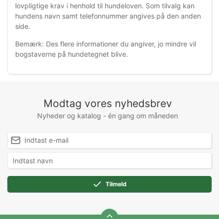
lovpligtige krav i henhold til hundeloven. Som tilvalg kan
hundens navn samt telefonnumm
er angives på den anden
side.
Bemærk: Des flere informationer du angiver, jo mindre vil
bogstaverne på hundetegnet blive.
Modtag vores nyhedsbrev
Nyheder og katalog - én gang om måneden
Tilmeld