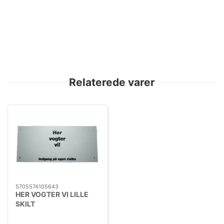
Relaterede varer
5705574105643
HER VOGTER VI LILLE
SKILT