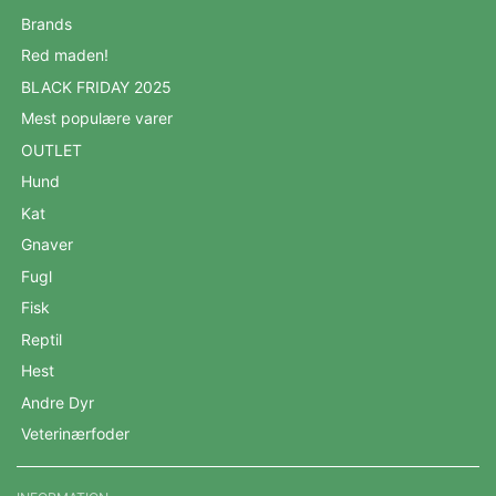
Brands
Red maden!
BLACK FRIDAY 2025
Mest populære varer
OUTLET
Hund
Kat
Gnaver
Fugl
Fisk
Reptil
Hest
Andre Dyr
Veterinærfoder