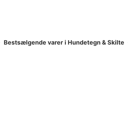
Bestsælgende varer i Hundetegn & Skilte