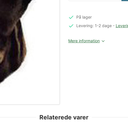
På lager
Levering: 1-2 dage
-
Leveri
Mere information
Relaterede varer