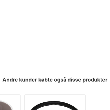
Andre kunder købte også disse produkter