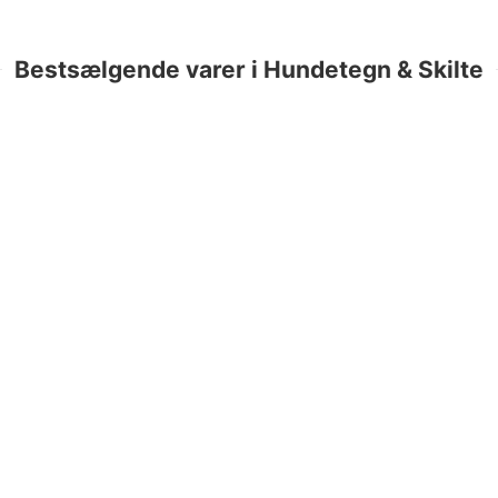
Bestsælgende varer i Hundetegn & Skilte