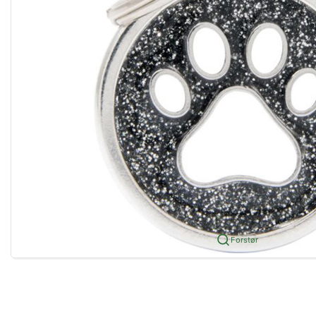
Forstør