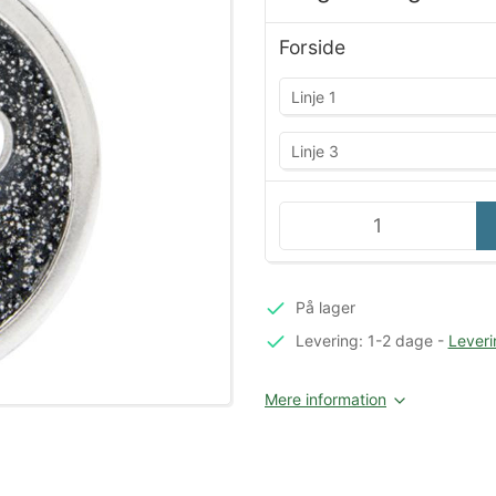
Forside
På lager
Levering: 1-2 dage
-
Leveri
Mere information