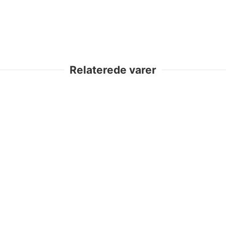
Relaterede varer