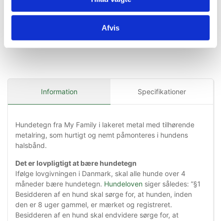
Afvis
Information
Specifikationer
Hundetegn fra My Family i lakeret metal med tilhørende
metalring, som hurtigt og nemt påmonteres i hundens
halsbånd.
Det er lovpligtigt at bære hundetegn
Ifølge lovgivningen i Danmark, skal alle hunde over 4
måneder bære hundetegn.
Hundeloven
siger således: ”§1
Besidderen af en hund skal sørge for, at hunden, inden
den er 8 uger gammel, er mærket og registreret.
Besidderen af en hund skal endvidere sørge for, at