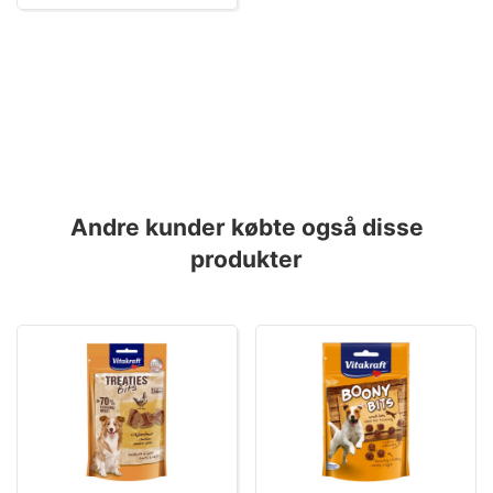
Andre kunder købte også disse
produkter