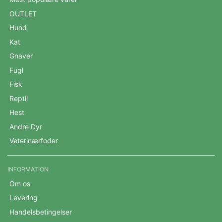
OUTLET
Hund
Kat
Gnaver
Fugl
Fisk
Reptil
Hest
Andre Dyr
Veterinærfoder
INFORMATION
Om os
Levering
Handelsbetingelser