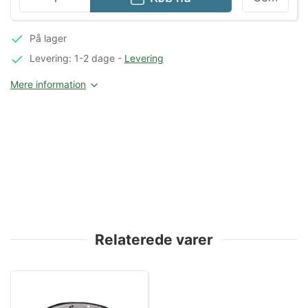
På lager
Levering: 1-2 dage
-
Levering
Mere information
Relaterede varer