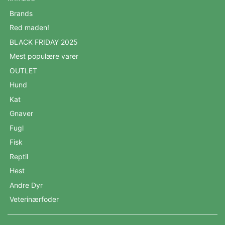
Brands
Red maden!
BLACK FRIDAY 2025
Mest populære varer
OUTLET
Hund
Kat
Gnaver
Fugl
Fisk
Reptil
Hest
Andre Dyr
Veterinærfoder