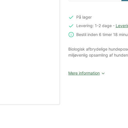
På lager
Levering: 1-2 dage
-
Leveri
Bestil inden
6 timer
18 minu
Biologisk afbrydelige hundepose
miljøvenlig opsamling af hunden
Mere information