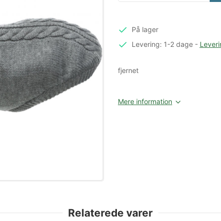
På lager
Levering: 1-2 dage
-
Leveri
fjernet
Mere information
Relaterede varer