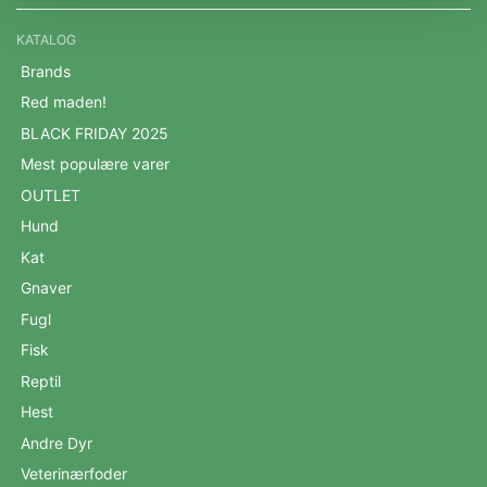
KATALOG
Brands
Red maden!
BLACK FRIDAY 2025
Mest populære varer
OUTLET
Hund
Kat
Gnaver
Fugl
Fisk
Reptil
Hest
Andre Dyr
Veterinærfoder