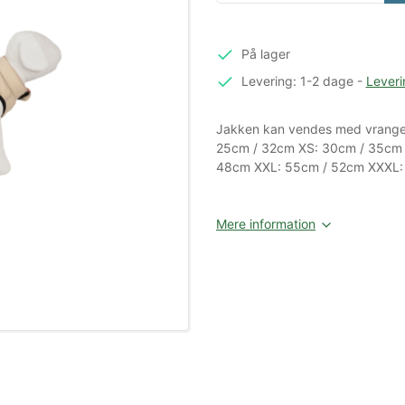
På lager
Levering: 1-2 dage
-
Leveri
Jakken kan vendes med vrangen 
25cm / 32cm XS: 30cm / 35cm 
48cm XXL: 55cm / 52cm XXXL:
Mere information