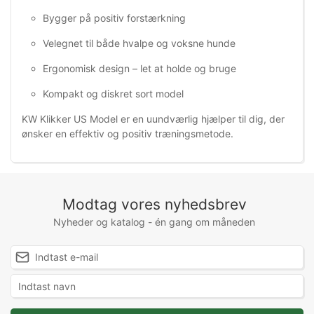
Bygger på positiv forstærkning
Velegnet til både hvalpe og voksne hunde
Ergonomisk design – let at holde og bruge
Kompakt og diskret sort model
KW Klikker US Model er en uundværlig hjælper til dig, der
ønsker en effektiv og positiv træningsmetode.
Modtag vores nyhedsbrev
Nyheder og katalog - én gang om måneden