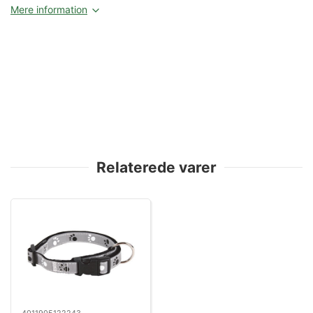
Mere information
Relaterede varer