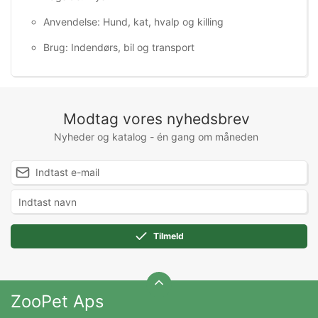
Anvendelse: Hund, kat, hvalp og killing
Brug: Indendørs, bil og transport
Modtag vores nyhedsbrev
Nyheder og katalog - én gang om måneden
Tilmeld
ZooPet Aps