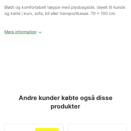
Blødt og komfortabelt tæppe med plysbagside. Ideelt til hunde
og katte i kurv, sofa, bil eller transportkasse. 70 × 100 cm.
Mere information
Andre kunder købte også disse
produkter