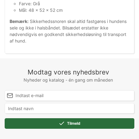
Farve: Grå
Mål: 48 x 52 x 52 cm
Bemærk:
Sikkerhedssnoren skal altid fastgøres i hundens
sele og ikke i halsbåndet. Bilsædet erstatter ikke
nødvendigvis en godkendt sikkerhedsløsning til transport
af hund.
Modtag vores nyhedsbrev
Nyheder og katalog - én gang om måneden
Tilmeld