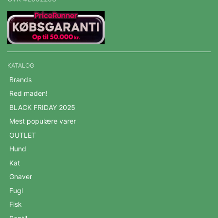
KATALOG
Brands
Red maden!
BLACK FRIDAY 2025
Mest populære varer
OUTLET
Hund
Kat
Gnaver
Fugl
Fisk