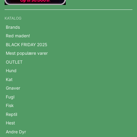
KATALOG
Brands
Red maden!
BLACK FRIDAY 2025
Mest populære varer
OUTLET
Hund
Kat
Gnaver
Fugl
Fisk
Reptil
Hest
Andre Dyr