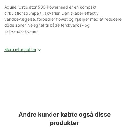
Aquael Circulator 500 Powerhead er en kompakt
cirkulationspumpe til akvarier. Den skaber effektiv
vandbevægelse, forbedrer flowet og hjælper med at reducere
døde zoner. Velegnet til både ferskvands- og
saltvandsakvarier.
Mere information
Andre kunder købte også disse
produkter