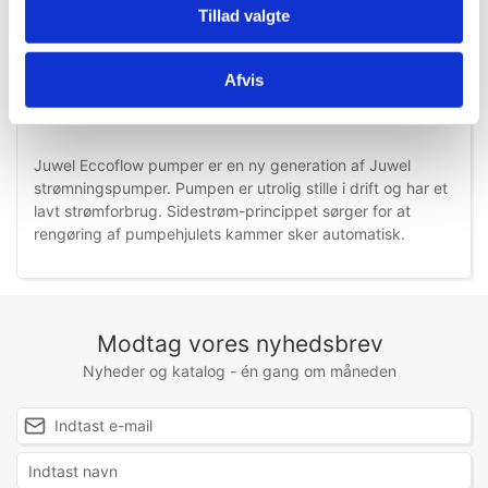
Tillad valgte
Afvis
Information
Specifikationer
Juwel Eccoflow pumper er en ny generation af Juwel
strømningspumper. Pumpen er utrolig stille i drift og har et
lavt strømforbrug. Sidestrøm-princippet sørger for at
rengøring af pumpehjulets kammer sker automatisk.
Modtag vores nyhedsbrev
Nyheder og katalog - én gang om måneden