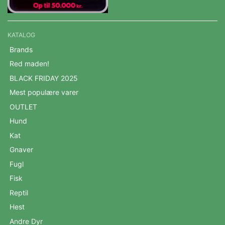
KATALOG
Brands
Red maden!
BLACK FRIDAY 2025
Mest populære varer
OUTLET
Hund
Kat
Gnaver
Fugl
Fisk
Reptil
Hest
Andre Dyr