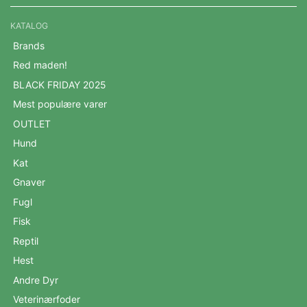
KATALOG
Brands
Red maden!
BLACK FRIDAY 2025
Mest populære varer
OUTLET
Hund
Kat
Gnaver
Fugl
Fisk
Reptil
Hest
Andre Dyr
Veterinærfoder