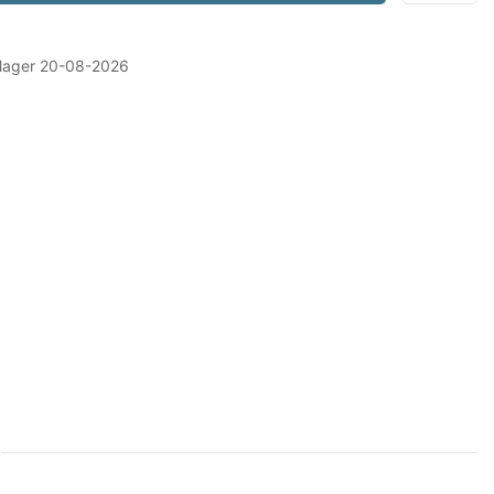
 lager 20-08-2026