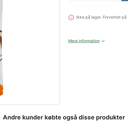
Ikke på lager
. Forventet på
Mere information
Andre kunder købte også disse produkter