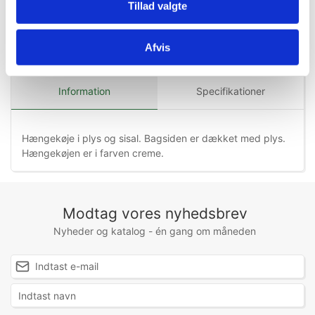
Tillad valgte
Afvis
Information
Specifikationer
Hængekøje i plys og sisal. Bagsiden er dækket med plys.
Hængekøjen er i farven creme.
Modtag vores nyhedsbrev
Nyheder og katalog - én gang om måneden