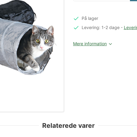
På lager
Levering: 1-2 dage
-
Leveri
Mere information
Relaterede varer