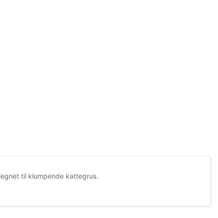
elegnet til klumpende kattegrus.