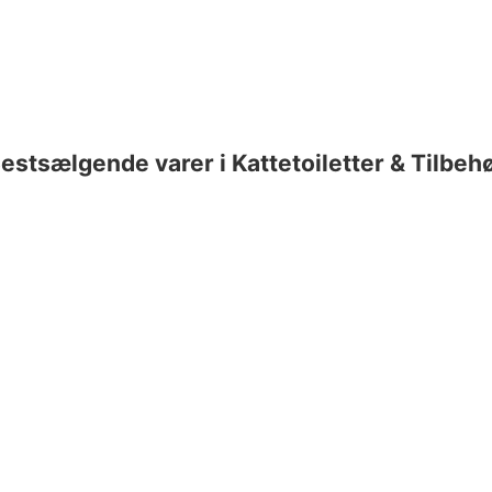
estsælgende varer i Kattetoiletter & Tilbeh