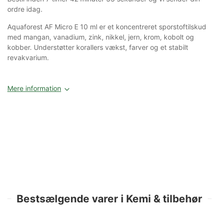
ordre idag.
Aquaforest AF Micro E 10 ml er et koncentreret sporstoftilskud
med mangan, vanadium, zink, nikkel, jern, krom, kobolt og
kobber. Understøtter korallers vækst, farver og et stabilt
revakvarium.
Mere information
Bestsælgende varer i Kemi & tilbehør