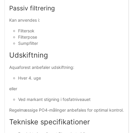
Passiv filtrering
Kan anvendes i:
Filtersok
Filterpose
Sumpfilter
Udskiftning
Aquaforest anbefaler udskiftning:
Hver 4. uge
eller
Ved markant stigning i fosfatniveauet
Regelmæssige PO4-målinger anbefales for optimal kontrol.
Tekniske specifikationer