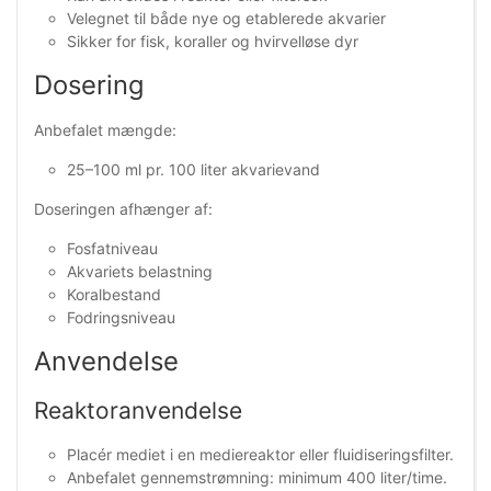
Velegnet til både nye og etablerede akvarier
Sikker for fisk, koraller og hvirvelløse dyr
Dosering
Anbefalet mængde:
25–100 ml pr. 100 liter akvarievand
Doseringen afhænger af:
Fosfatniveau
Akvariets belastning
Koralbestand
Fodringsniveau
Anvendelse
Reaktoranvendelse
Placér mediet i en mediereaktor eller fluidiseringsfilter.
Anbefalet gennemstrømning: minimum 400 liter/time.