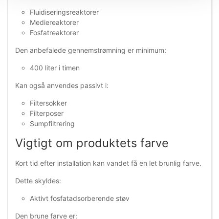
Fluidiseringsreaktorer
Mediereaktorer
Fosfatreaktorer
Den anbefalede gennemstrømning er minimum:
400 liter i timen
Kan også anvendes passivt i:
Filtersokker
Filterposer
Sumpfiltrering
Vigtigt om produktets farve
Kort tid efter installation kan vandet få en let brunlig farve.
Dette skyldes:
Aktivt fosfatadsorberende støv
Den brune farve er: