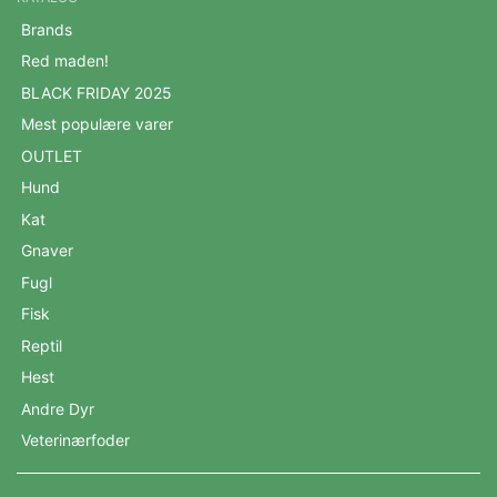
Brands
Red maden!
BLACK FRIDAY 2025
Mest populære varer
OUTLET
Hund
Kat
Gnaver
Fugl
Fisk
Reptil
Hest
Andre Dyr
Veterinærfoder