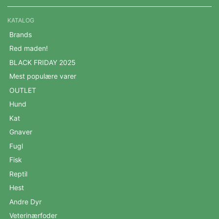
KATALOG
Brands
Red maden!
BLACK FRIDAY 2025
Mest populære varer
OUTLET
Hund
Kat
Gnaver
Fugl
Fisk
Reptil
Hest
Andre Dyr
Veterinærfoder