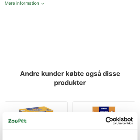
Mere information
Andre kunder købte også disse
produkter