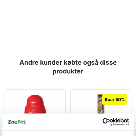
Andre kunder købte også disse
produkter
Spar 50%