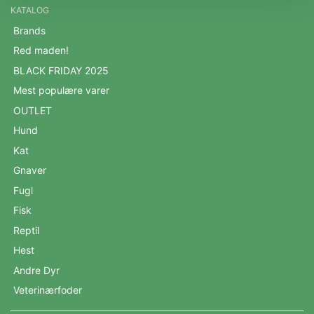
KATALOG
Brands
Red maden!
BLACK FRIDAY 2025
Mest populære varer
OUTLET
Hund
Kat
Gnaver
Fugl
Fisk
Reptil
Hest
Andre Dyr
Veterinærfoder