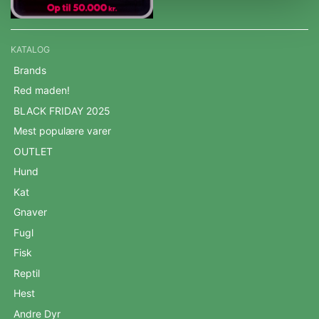
KATALOG
Brands
Red maden!
BLACK FRIDAY 2025
Mest populære varer
OUTLET
Hund
Kat
Gnaver
Fugl
Fisk
Reptil
Hest
Andre Dyr