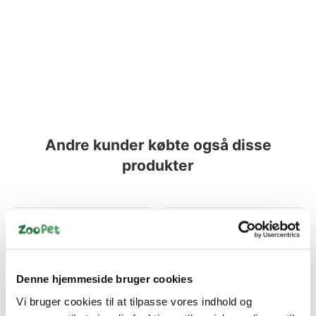
Andre kunder købte også disse
produkter
Denne hjemmeside bruger cookies
Vi bruger cookies til at tilpasse vores indhold og