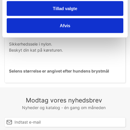
Tillad valgte
Information
Specifikationer
Afvis
Sikkerhedssele i nylon.
Beskyt din kat på køreturen.
Selens størrelse er angivet efter hundens brystmål
Modtag vores nyhedsbrev
Nyheder og katalog - én gang om måneden