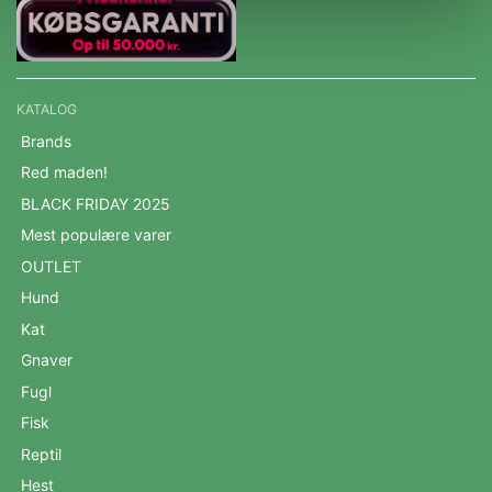
KATALOG
Brands
Red maden!
BLACK FRIDAY 2025
Mest populære varer
OUTLET
Hund
Kat
Gnaver
Fugl
Fisk
Reptil
Hest